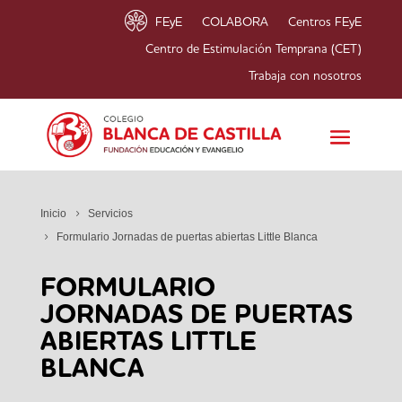
FEyE
COLABORA
Centros FEyE
Centro de Estimulación Temprana (CET)
Trabaja con nosotros
Inicio
Servicios
Formulario Jornadas de puertas abiertas Little Blanca
FORMULARIO
JORNADAS DE PUERTAS
ABIERTAS LITTLE
BLANCA