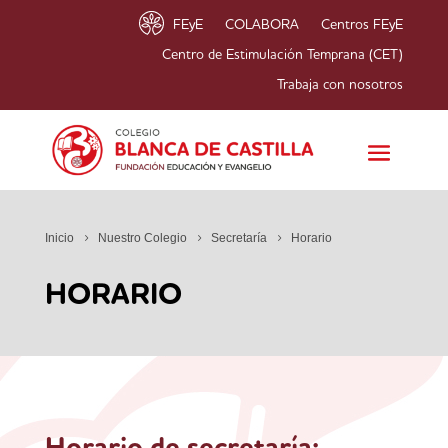
FEyE
COLABORA
Centros FEyE
Centro de Estimulación Temprana (CET)
Trabaja con nosotros
Inicio
Nuestro Colegio
Secretaría
Horario
HORARIO