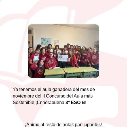
Ya tenemos el aula ganadora del mes de
noviembre del II Concurso del Aula más
Sostenible ¡Enhorabuena
3º ESO B
!
¡Ánimo al resto de aulas participantes!