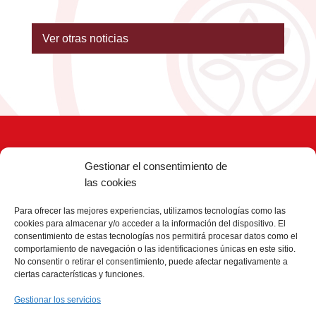
Ver otras noticias
Gestionar el consentimiento de
las cookies
Para ofrecer las mejores experiencias, utilizamos tecnologías como las
Ética y Cumplimiento
cookies para almacenar y/o acceder a la información del dispositivo. El
consentimiento de estas tecnologías nos permitirá procesar datos como el
Aviso Legal
comportamiento de navegación o las identificaciones únicas en este sitio.
Protección de Datos
No consentir o retirar el consentimiento, puede afectar negativamente a
Política de Cookies
ciertas características y funciones.
Contacto
Gestionar los servicios