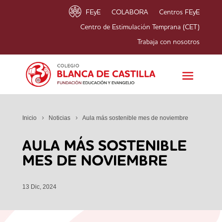
FEyE
COLABORA
Centros FEyE
Centro de Estimulación Temprana (CET)
Trabaja con nosotros
Inicio
Noticias
Aula más sostenible mes de noviembre
AULA MÁS SOSTENIBLE
MES DE NOVIEMBRE
13 Dic, 2024