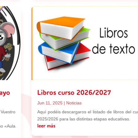
mayo
Libros curso 2026/2027
Jun 11, 2025
|
Noticias
Vuestro
Aquí podéis descargaros el listado de libros del cu
2025/2026 para las distintas etapas educativas.
so «Aula
leer más