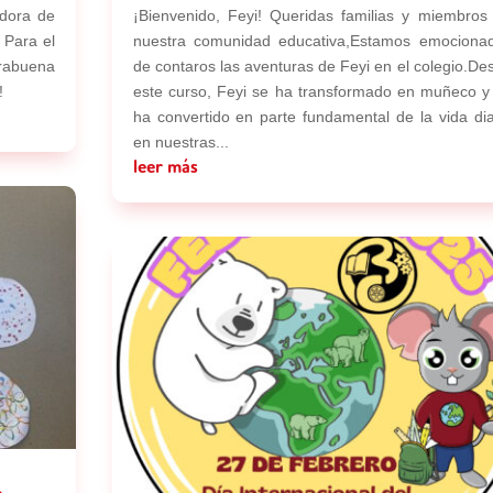
dora de
¡Bienvenido, Feyi! Queridas familias y miembros
 Para el
nuestra comunidad educativa,Estamos emociona
rabuena
de contaros las aventuras de Feyi en el colegio.De
!
este curso, Feyi se ha transformado en muñeco y
ha convertido en parte fundamental de la vida dia
en nuestras...
leer más