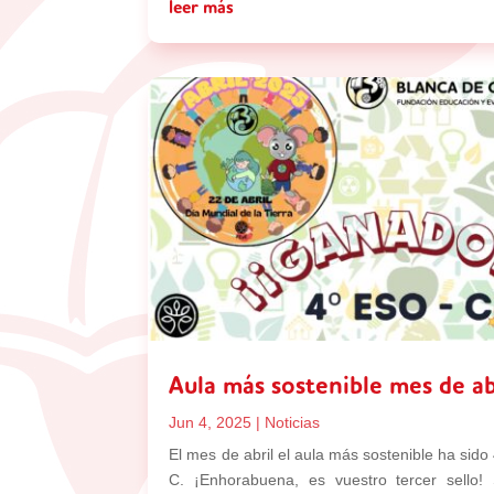
leer más
Aula más sostenible mes de ab
Jun 4, 2025
|
Noticias
El mes de abril el aula más sostenible ha sido
C. ¡Enhorabuena, es vuestro tercer sello!